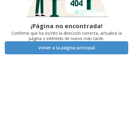
¡Página no encontrada!
Confirme que ha escrito la dirección correcta, actualice la
página o inténtelo de nuevo más tarde.