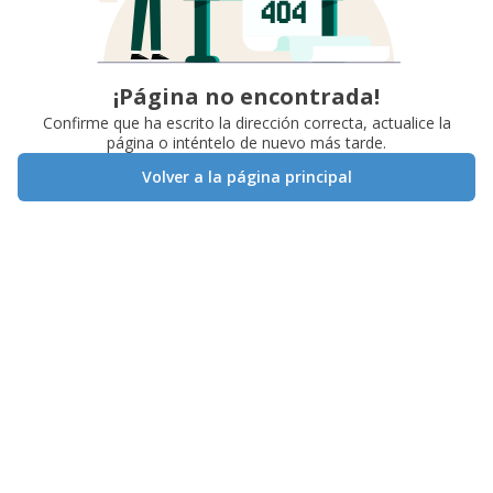
¡Página no encontrada!
Confirme que ha escrito la dirección correcta, actualice la
página o inténtelo de nuevo más tarde.