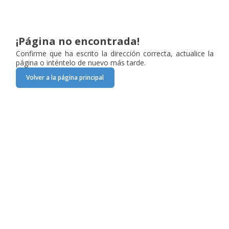
¡Página no encontrada!
Confirme que ha escrito la dirección correcta, actualice la
página o inténtelo de nuevo más tarde.