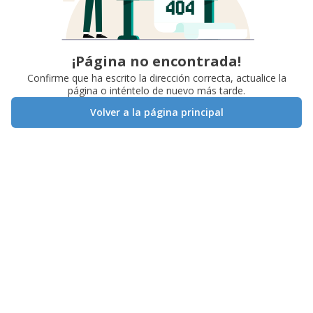
¡Página no encontrada!
Confirme que ha escrito la dirección correcta, actualice la
página o inténtelo de nuevo más tarde.