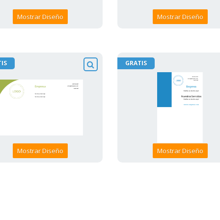
Mostrar Diseño
Mostrar Diseño
IS
GRATIS
Mostrar Diseño
Mostrar Diseño