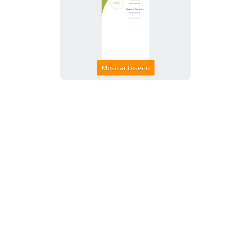
Mostrar Diseño