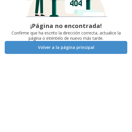
¡Página no encontrada!
Confirme que ha escrito la dirección correcta, actualice la
página o inténtelo de nuevo más tarde.