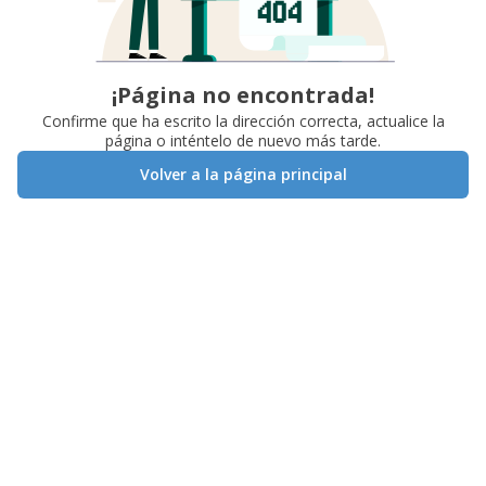
¡Página no encontrada!
Confirme que ha escrito la dirección correcta, actualice la
página o inténtelo de nuevo más tarde.