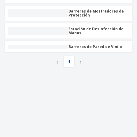
Barreras de Mostradores de
Protección
Estación de Desinfección de
Manos
Barreras de Pared de Vinilo
‹
›
1