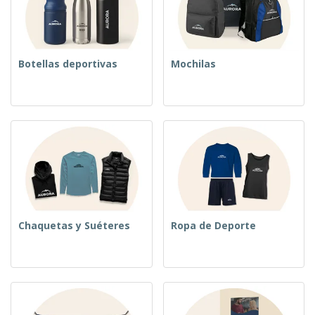
Botellas deportivas
Mochilas
Chaquetas y Suéteres
Ropa de Deporte