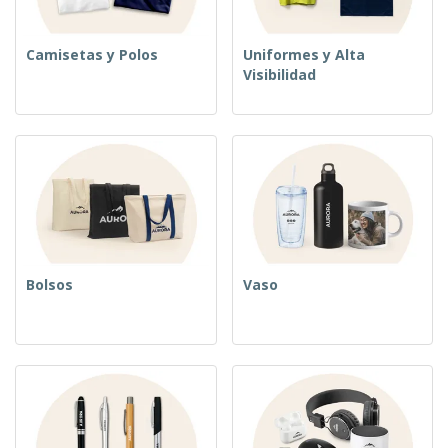
Camisetas y Polos
Uniformes y Alta
Visibilidad
Bolsos
Vaso