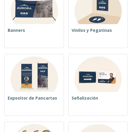
Banners
Vinilos y Pegatinas
Expositor de Pancartas
Señalización