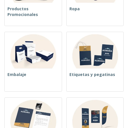
Productos
Ropa
Promocionales
Embalaje
Etiquetas y pegatinas