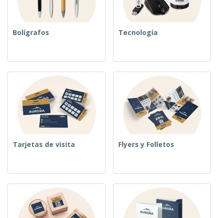
Bolígrafos
Tecnología
Tarjetas de visita
Flyers y Folletos