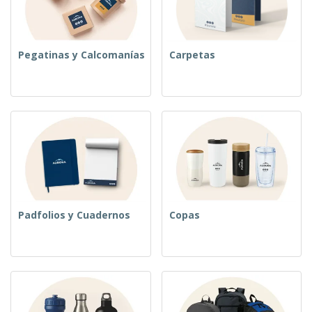
Pegatinas y Calcomanías
Carpetas
Padfolios y Cuadernos
Copas