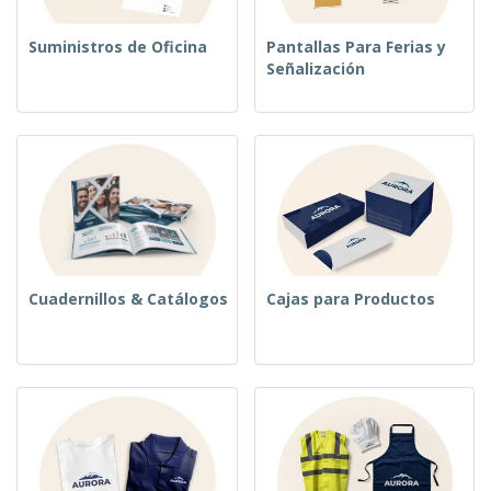
Suministros de Oficina
Pantallas Para Ferias y
Señalización
Cuadernillos & Catálogos
Cajas para Productos