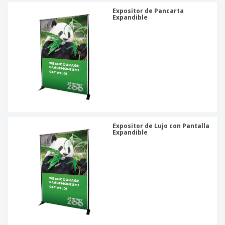
Expositor de Pancarta
Expandible
Expositor de Lujo con Pantalla
Expandible