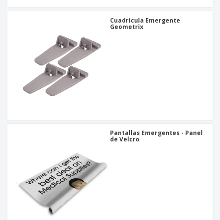
Cuadrícula Emergente
Geometrix
Pantallas Emergentes - Panel
de Velcro