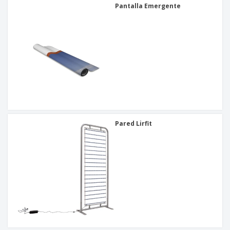
Pantalla Emergente
Pared Lirfit