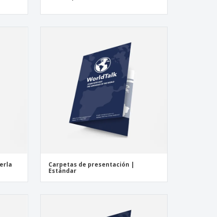
erla
Carpetas de presentación |
Estándar