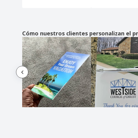
Cómo nuestros clientes personalizan el p