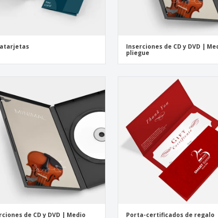
atarjetas
Inserciones de CD y DVD | Me
pliegue
rciones de CD y DVD | Medio
Porta-certificados de regalo