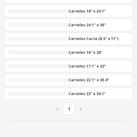
Carteles 18" x 24.1"
Carteles 24.1" x 36"
Carteles Carta (8.5" x 11")
Carteles 16" x 20"
Carteles 17.1" x 22"
Carteles 22.1" x 30.4"
Carteles 22" x 34.1"
‹
›
1