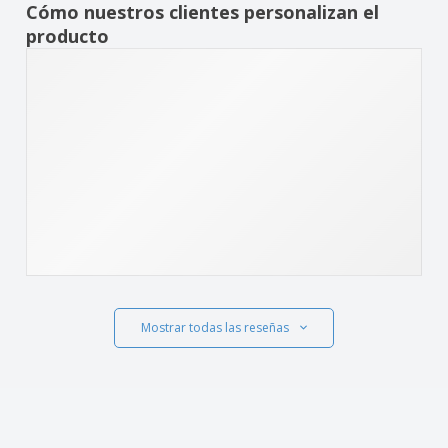
Cómo nuestros clientes personalizan el
producto
Mostrar todas las reseñas