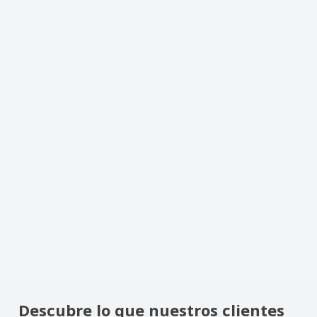
Descubre lo que nuestros clientes