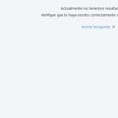
Actualmente no tenemos resulta
Verifique que lo haya escrito correctamente 
×
borrar búsqueda