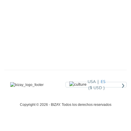
›
USA |
ES
($ USD )
Copyright © 2026 - BIZAY. Todos los derechos reservados