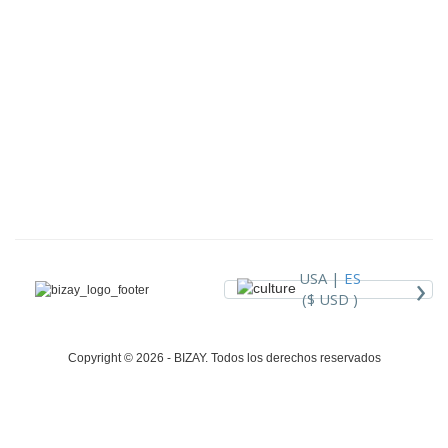
›
USA |
ES
($ USD )
Copyright © 2026 - BIZAY. Todos los derechos reservados