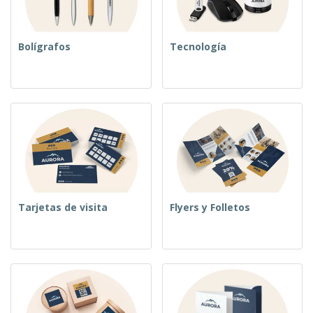
Bolígrafos
Tecnología
Tarjetas de visita
Flyers y Folletos