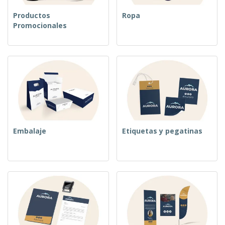
Productos
Ropa
Promocionales
Embalaje
Etiquetas y pegatinas