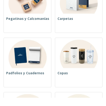
Pegatinas y Calcomanías
Carpetas
Padfolios y Cuadernos
Copas