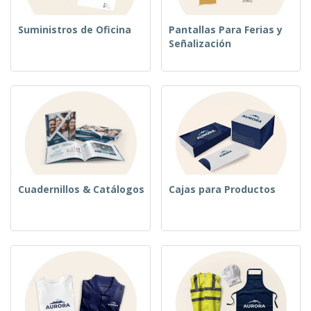
Suministros de Oficina
Pantallas Para Ferias y
Señalización
Cuadernillos & Catálogos
Cajas para Productos