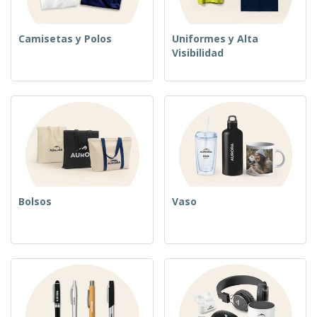
Camisetas y Polos
Uniformes y Alta
Visibilidad
Bolsos
Vaso