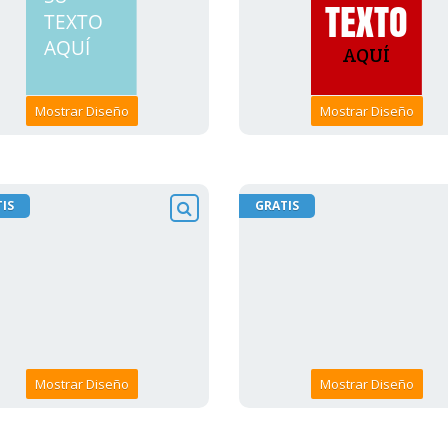
Mostrar Diseño
Mostrar Diseño
IS
GRATIS
Mostrar Diseño
Mostrar Diseño