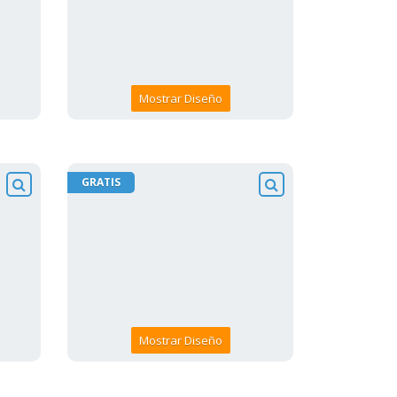
Mostrar Diseño
GRATIS
Mostrar Diseño