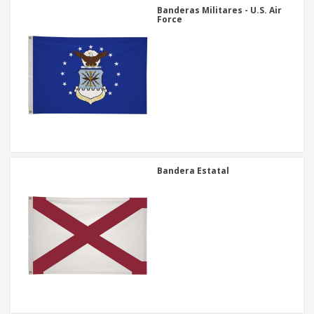
Banderas Militares - U.S. Air
Force
Bandera Estatal