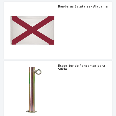
Banderas Estatales - Alabama
Expositor de Pancartas para
Suelo