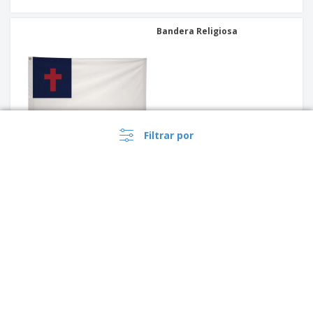
Bandera Religiosa
Filtrar por
Bandera Internacional