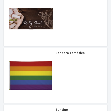
Bandera Temática
Bunting