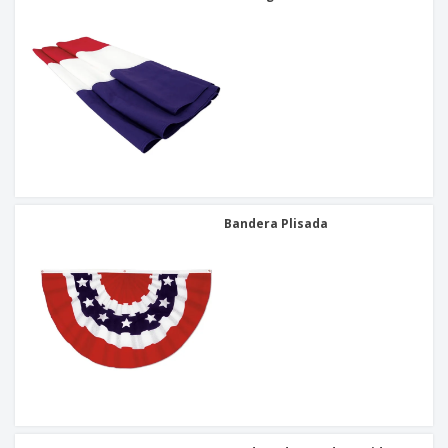
Bandera Plisada