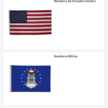
Bandera de Estados Unidos
Bandera Militar