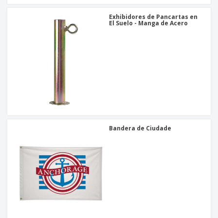
Exhibidores de Pancartas en
El Suelo - Manga de Acero
Bandera de Ciudade