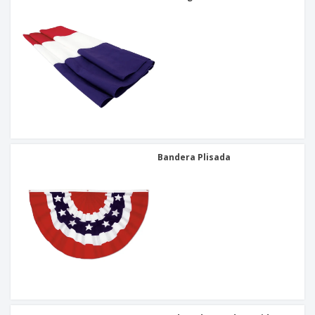
Bandera Plisada