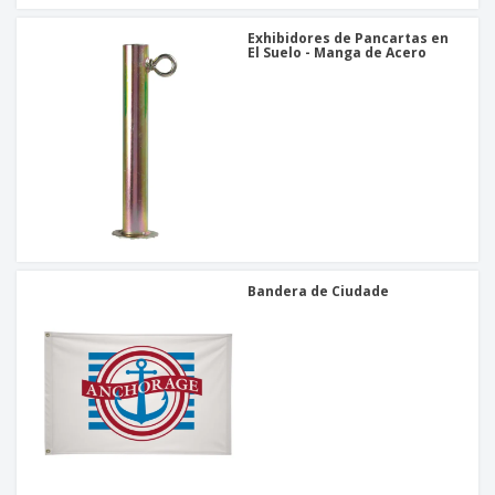
Exhibidores de Pancartas en
El Suelo - Manga de Acero
Bandera de Ciudade