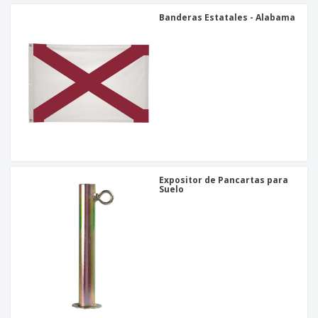
Banderas Estatales - Alabama
Expositor de Pancartas para
Suelo