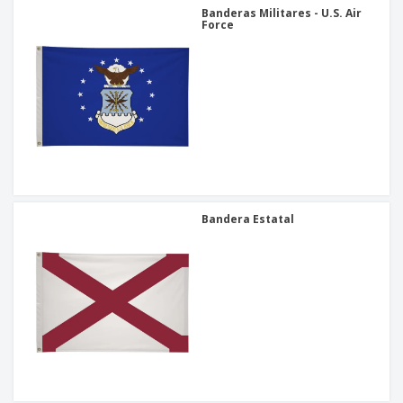
Banderas Militares - U.S. Air
Force
Bandera Estatal