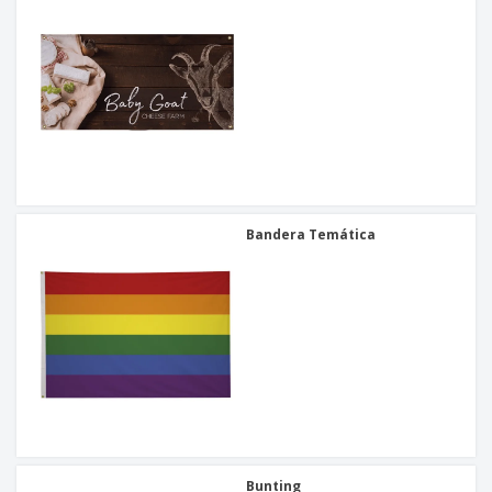
Bandera Temática
Bunting