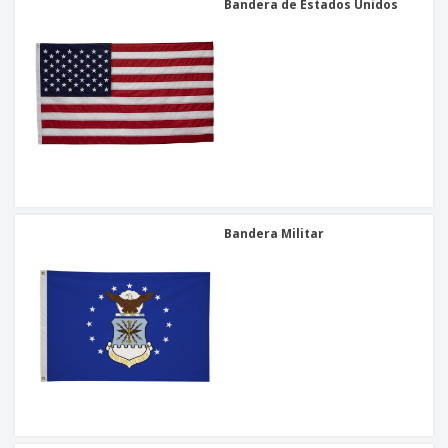
Bandera de Estados Unidos
Bandera Militar