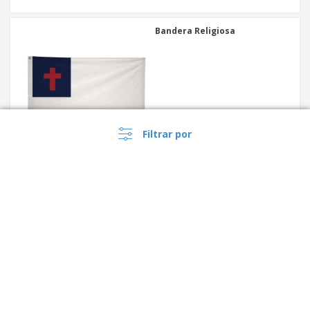
Bandera Religiosa
Filtrar por
Bandera Internacional