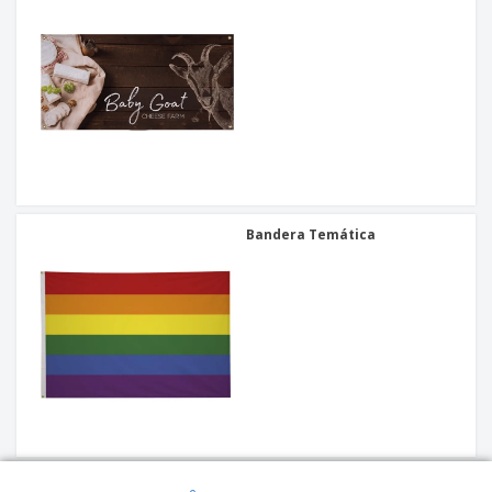
Bandera Temática
Bunting