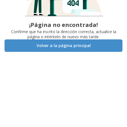
¡Página no encontrada!
Confirme que ha escrito la dirección correcta, actualice la
página o inténtelo de nuevo más tarde.