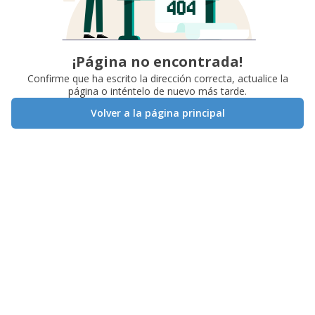
¡Página no encontrada!
Confirme que ha escrito la dirección correcta, actualice la
página o inténtelo de nuevo más tarde.